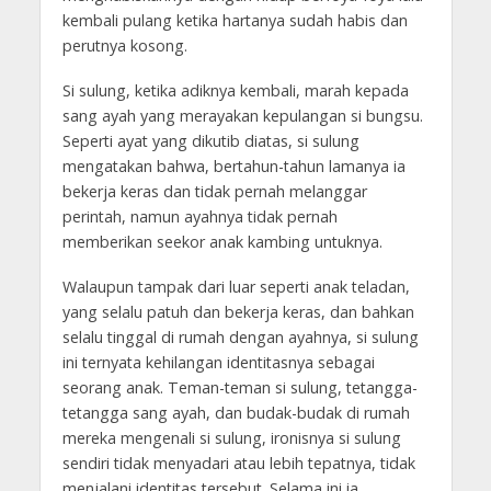
kembali pulang ketika hartanya sudah habis dan
perutnya kosong.
Si sulung, ketika adiknya kembali, marah kepada
sang ayah yang merayakan kepulangan si bungsu.
Seperti ayat yang dikutib diatas, si sulung
mengatakan bahwa, bertahun-tahun lamanya ia
bekerja keras dan tidak pernah melanggar
perintah, namun ayahnya tidak pernah
memberikan seekor anak kambing untuknya.
Walaupun tampak dari luar seperti anak teladan,
yang selalu patuh dan bekerja keras, dan bahkan
selalu tinggal di rumah dengan ayahnya, si sulung
ini ternyata kehilangan identitasnya sebagai
seorang anak. Teman-teman si sulung, tetangga-
tetangga sang ayah, dan budak-budak di rumah
mereka mengenali si sulung, ironisnya si sulung
sendiri tidak menyadari atau lebih tepatnya, tidak
menjalani identitas tersebut. Selama ini ia