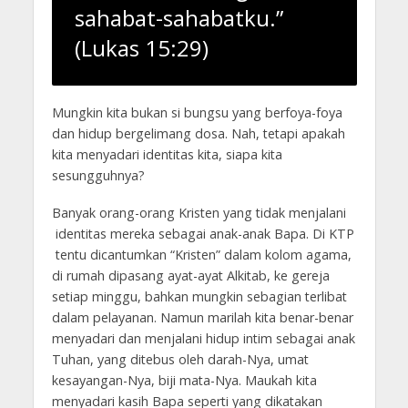
sahabat-sahabatku.”
(Lukas 15:29)
Mungkin kita bukan si bungsu yang berfoya-foya
dan hidup bergelimang dosa. Nah, tetapi apakah
kita menyadari identitas kita, siapa kita
sesungguhnya?
Banyak orang-orang Kristen yang tidak menjalani
identitas mereka sebagai anak-anak Bapa. Di KTP
tentu dicantumkan “Kristen” dalam kolom agama,
di rumah dipasang ayat-ayat Alkitab, ke gereja
setiap minggu, bahkan mungkin sebagian terlibat
dalam pelayanan. Namun marilah kita benar-benar
menyadari dan menjalani hidup intim sebagai anak
Tuhan, yang ditebus oleh darah-Nya, umat
kesayangan-Nya, biji mata-Nya. Maukah kita
menyadari kasih Bapa seperti yang dikatakan