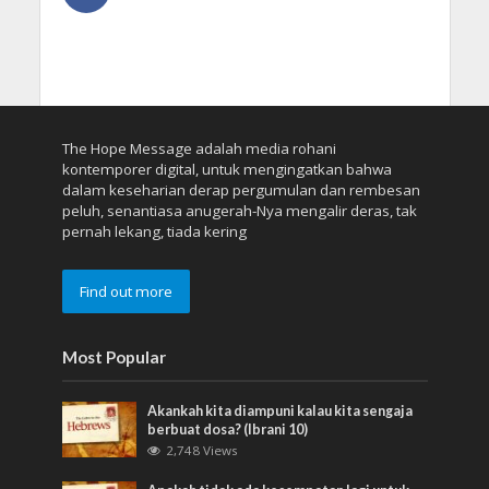
The Hope Message adalah media rohani
kontemporer digital, untuk mengingatkan bahwa
dalam keseharian derap pergumulan dan rembesan
peluh, senantiasa anugerah-Nya mengalir deras, tak
pernah lekang, tiada kering
Find out more
Most Popular
Akankah kita diampuni kalau kita sengaja
berbuat dosa? (Ibrani 10)
2,748 Views