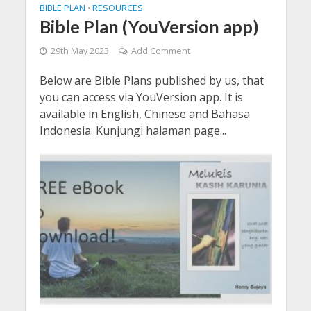
BIBLE PLAN
RESOURCES
•
Bible Plan (YouVersion app)
29th May 2023
Add Comment
Below are Bible Plans published by us, that
you can access via YouVersion app. It is
available in English, Chinese and Bahasa
Indonesia. Kunjungi halaman page...