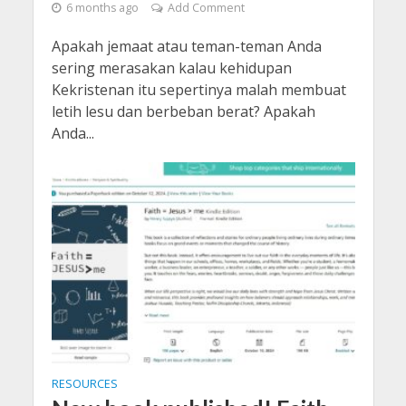
6 months ago
Add Comment
Apakah jemaat atau teman-teman Anda
sering merasakan kalau kehidupan
Kekristenan itu sepertinya malah membuat
letih lesu dan berbeban berat? Apakah
Anda...
RESOURCES