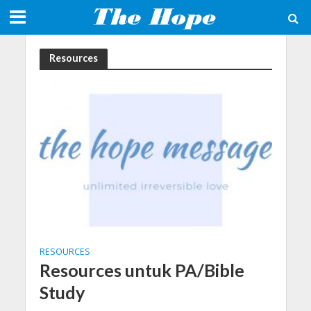
Resources
RESOURCES
Resources untuk PA/Bible
Study