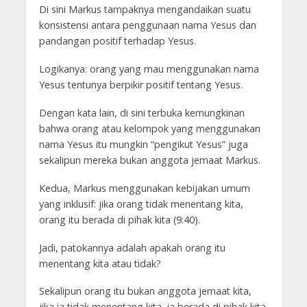
Di sini Markus tampaknya mengandaikan suatu
konsistensi antara penggunaan nama Yesus dan
pandangan positif terhadap Yesus.
Logikanya: orang yang mau menggunakan nama
Yesus tentunya berpikir positif tentang Yesus.
Dengan kata lain, di sini terbuka kemungkinan
bahwa orang atau kelompok yang menggunakan
nama Yesus itu mungkin “pengikut Yesus” juga
sekalipun mereka bukan anggota jemaat Markus.
Kedua, Markus menggunakan kebijakan umum
yang inklusif: jika orang tidak menentang kita,
orang itu berada di pihak kita (9:40).
Jadi, patokannya adalah apakah orang itu
menentang kita atau tidak?
Sekalipun orang itu bukan anggota jemaat kita,
jika ia tidak menentang kita, ia berada di pihak kita.