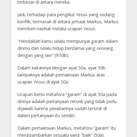
terbesar di antara mereka.
Jadi, terhadap para pengikut Yesus yang sedang
konflik, termasuk di antara jemaat Markus, Markus
memberi nasihat melalui ucapan Yesus:
“Hendaklah kamu selalu mempunyai garam dalam
dirimu dan selalu hidup berdamai yang seorang
dengan yang lain” (9:50b).
Dalam kaitannya dengan ayat 50a, ayat 50b
tampaknya adalah pemaknaan Markus atas
ucapan Yesus di ayat 50a.
Ucapan berisi metafora “garam” di ayat 50a pada
dirinya adalah pertanyaan retorik yang tidak perlu
dijawab karena jawabannya sudah tersirat di
dalam pertanyaan itu sendiri.
Dalam pemaknaan Markus, metafora “garam” itu
menggambarkan sesuatu yang “baik” (50a).