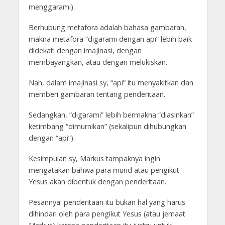
menggarami).
Berhubung metafora adalah bahasa gambaran,
makna metafora “digarami dengan api” lebih baik
didekati dengan imajinasi, dengan
membayangkan, atau dengan melukiskan.
Nah, dalam imajinasi sy, “api” itu menyakitkan dan
memberi gambaran tentang penderitaan.
Sedangkan, “digarami” lebih bermakna “diasinkan”
ketimbang “dimurnikan” (sekalipun dihubungkan
dengan “api”).
Kesimpulan sy, Markus tampaknya ingin
mengatakan bahwa para murid atau pengikut
Yesus akan dibentuk dengan penderitaan.
Pesannya: penderitaan itu bukan hal yang harus
dihindari oleh para pengikut Yesus (atau jemaat