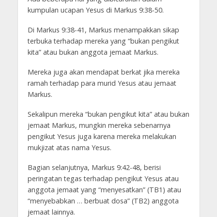
kumpulan ucapan Yesus di Markus 9:38-50.
Di Markus 9:38-41, Markus menampakkan sikap
terbuka terhadap mereka yang “bukan pengikut
kita” atau bukan anggota jemaat Markus.
Mereka juga akan mendapat berkat jika mereka
ramah terhadap para murid Yesus atau jemaat
Markus.
Sekalipun mereka “bukan pengikut kita” atau bukan
jemaat Markus, mungkin mereka sebenarnya
pengikut Yesus juga karena mereka melakukan
mukjizat atas nama Yesus.
Bagian selanjutnya, Markus 9:42-48, berisi
peringatan tegas terhadap pengikut Yesus atau
anggota jemaat yang “menyesatkan” (TB1) atau
“menyebabkan … berbuat dosa” (TB2) anggota
jemaat lainnya.