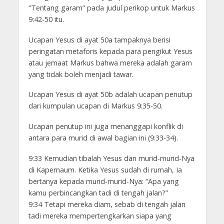
“Tentang garam” pada judul perikop untuk Markus
9:42-50 itu.
Ucapan Yesus di ayat 50a tampaknya berisi
peringatan metaforis kepada para pengikut Yesus
atau jemaat Markus bahwa mereka adalah garam
yang tidak boleh menjadi tawar.
Ucapan Yesus di ayat 50b adalah ucapan penutup
dari kumpulan ucapan di Markus 9:35-50.
Ucapan penutup ini juga menanggapi konflik di
antara para murid di awal bagian ini (9:33-34).
9:33 Kemudian tibalah Yesus dan murid-murid-Nya
di Kapernaum. Ketika Yesus sudah di rumah, Ia
bertanya kepada murid-murid-Nya: “Apa yang
kamu perbincangkan tadi di tengah jalan?”
9:34 Tetapi mereka diam, sebab di tengah jalan
tadi mereka mempertengkarkan siapa yang