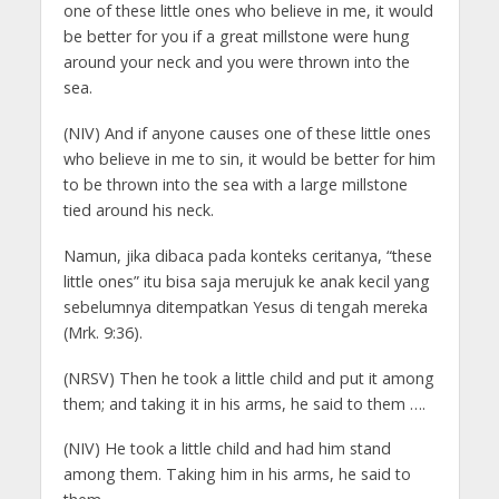
one of these little ones who believe in me, it would
be better for you if a great millstone were hung
around your neck and you were thrown into the
sea.
(NIV) And if anyone causes one of these little ones
who believe in me to sin, it would be better for him
to be thrown into the sea with a large millstone
tied around his neck.
Namun, jika dibaca pada konteks ceritanya, “these
little ones” itu bisa saja merujuk ke anak kecil yang
sebelumnya ditempatkan Yesus di tengah mereka
(Mrk. 9:36).
(NRSV) Then he took a little child and put it among
them; and taking it in his arms, he said to them ….
(NIV) He took a little child and had him stand
among them. Taking him in his arms, he said to