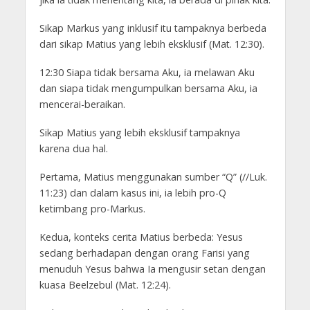
Sikap Markus yang inklusif itu tampaknya berbeda
dari sikap Matius yang lebih eksklusif (Mat. 12:30).
12:30 Siapa tidak bersama Aku, ia melawan Aku
dan siapa tidak mengumpulkan bersama Aku, ia
mencerai-beraikan.
Sikap Matius yang lebih eksklusif tampaknya
karena dua hal.
Pertama, Matius menggunakan sumber “Q” (//Luk.
11:23) dan dalam kasus ini, ia lebih pro-Q
ketimbang pro-Markus.
Kedua, konteks cerita Matius berbeda: Yesus
sedang berhadapan dengan orang Farisi yang
menuduh Yesus bahwa Ia mengusir setan dengan
kuasa Beelzebul (Mat. 12:24).