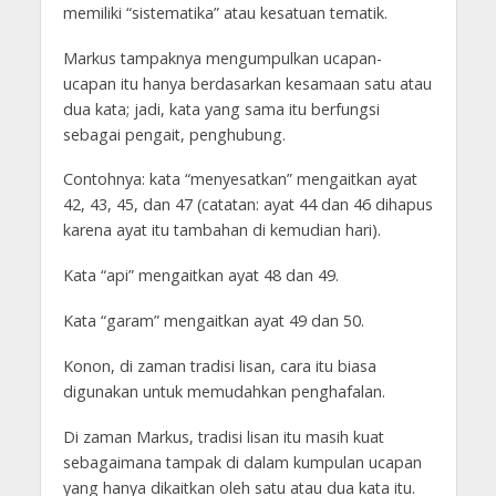
memiliki “sistematika” atau kesatuan tematik.
Markus tampaknya mengumpulkan ucapan-
ucapan itu hanya berdasarkan kesamaan satu atau
dua kata; jadi, kata yang sama itu berfungsi
sebagai pengait, penghubung.
Contohnya: kata “menyesatkan” mengaitkan ayat
42, 43, 45, dan 47 (catatan: ayat 44 dan 46 dihapus
karena ayat itu tambahan di kemudian hari).
Kata “api” mengaitkan ayat 48 dan 49.
Kata “garam” mengaitkan ayat 49 dan 50.
Konon, di zaman tradisi lisan, cara itu biasa
digunakan untuk memudahkan penghafalan.
Di zaman Markus, tradisi lisan itu masih kuat
sebagaimana tampak di dalam kumpulan ucapan
yang hanya dikaitkan oleh satu atau dua kata itu.