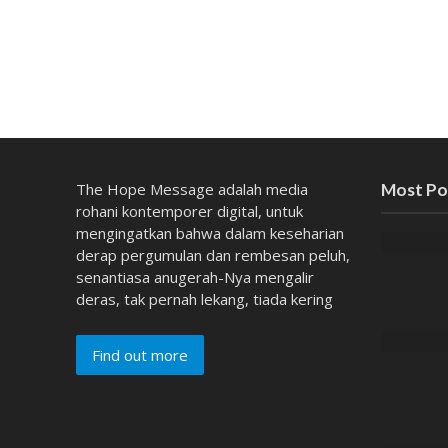
The Hope Message adalah media
Most Po
rohani kontemporer digital, untuk
mengingatkan bahwa dalam keseharian
derap pergumulan dan rembesan peluh,
senantiasa anugerah-Nya mengalir
deras, tak pernah lekang, tiada kering
Find out more