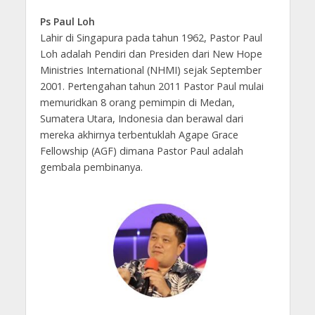
Ps Paul Loh
Lahir di Singapura pada tahun 1962, Pastor Paul
Loh adalah Pendiri dan Presiden dari New Hope
Ministries International (NHMI) sejak September
2001. Pertengahan tahun 2011 Pastor Paul mulai
memuridkan 8 orang pemimpin di Medan,
Sumatera Utara, Indonesia dan berawal dari
mereka akhirnya terbentuklah Agape Grace
Fellowship (AGF) dimana Pastor Paul adalah
gembala pembinanya.