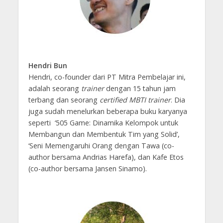
Hendri Bun
Hendri, co-founder dari PT Mitra Pembelajar ini,
adalah seorang
trainer
dengan 15 tahun jam
terbang dan seorang
certified MBTI trainer
. Dia
juga sudah menelurkan beberapa buku karyanya
seperti ‘505 Game: Dinamika Kelompok untuk
Membangun dan Membentuk Tim yang Solid’,
‘Seni Memengaruhi Orang dengan Tawa (co-
author bersama Andrias Harefa), dan Kafe Etos
(co-author bersama Jansen Sinamo).