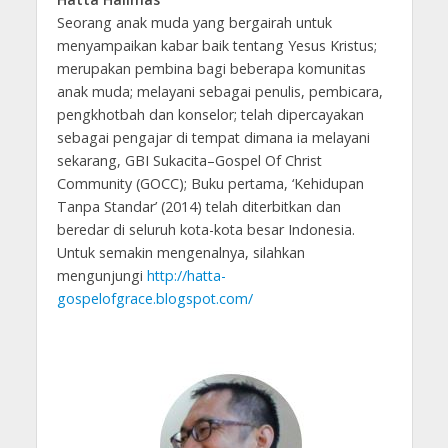
Seorang anak muda yang bergairah untuk
menyampaikan kabar baik tentang Yesus Kristus;
merupakan pembina bagi beberapa komunitas
anak muda; melayani sebagai penulis, pembicara,
pengkhotbah dan konselor; telah dipercayakan
sebagai pengajar di tempat dimana ia melayani
sekarang, GBI Sukacita–Gospel Of Christ
Community (GOCC); Buku pertama, ‘Kehidupan
Tanpa Standar’ (2014) telah diterbitkan dan
beredar di seluruh kota-kota besar Indonesia.
Untuk semakin mengenalnya, silahkan
mengunjungi
http://hatta-
gospelofgrace.blogspot.com/