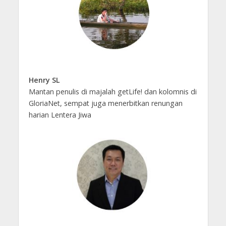
Henry SL
Mantan penulis di majalah getLife! dan kolomnis di
GloriaNet, sempat juga menerbitkan renungan
harian Lentera Jiwa