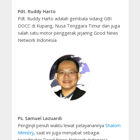
Pdt. Ruddy Harto
Pdt. Ruddy Harto adalah gembala sidang GBI
DOCC di Kupang, Nusa Tenggara Timur dan juga
salah satu motor penggerak jejaring Good News
Network Indonesia.
Ps. Samuel Lazuardi
Penginjil penuh waktu lewat pelayanannya
Shalom
Ministry
, saat ini juga menjabat sebagai
koordinator Good News Network Indonesia.