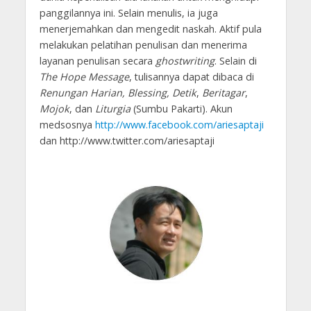
panggilannya ini. Selain menulis, ia juga
menerjemahkan dan mengedit naskah. Aktif pula
melakukan pelatihan penulisan dan menerima
layanan penulisan secara
ghostwriting
. Selain di
The Hope Message
, tulisannya dapat dibaca di
Renungan Harian, Blessing, Detik
,
Beritagar
,
Mojok
, dan
Liturgia
(Sumbu Pakarti). Akun
medsosnya
http://www.facebook.com/ariesaptaji
dan http://www.twitter.com/ariesaptaji