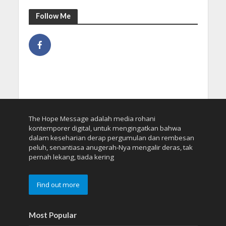
Follow Me
The Hope Message adalah media rohani
kontemporer digital, untuk mengingatkan bahwa
dalam keseharian derap pergumulan dan rembesan
peluh, senantiasa anugerah-Nya mengalir deras, tak
pernah lekang, tiada kering
Find out more
Most Popular