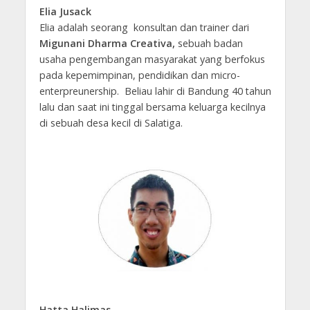
Elia Jusack
Elia adalah seorang konsultan dan trainer dari
Migunani Dharma Creativa,
sebuah badan
usaha pengembangan masyarakat yang berfokus
pada kepemimpinan, pendidikan dan micro-
enterpreunership. Beliau lahir di Bandung 40 tahun
lalu dan saat ini tinggal bersama keluarga kecilnya
di sebuah desa kecil di Salatiga.
Hatta Halimas