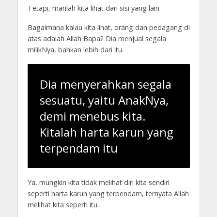
Tetapi, marilah kita lihat dari sisi yang lain.
Bagaimana kalau kita lihat, orang dan pedagang di
atas adalah Allah Bapa? Dia menjual segala
milikNya, bahkan lebih dari itu.
Dia menyerahkan segala
sesuatu, yaitu AnakNya,
demi menebus kita.
Kitalah harta karun yang
terpendam itu
Ya, mungkin kita tidak melihat diri kita sendiri
seperti harta karun yang terpendam, ternyata Allah
melihat kita seperti itu.