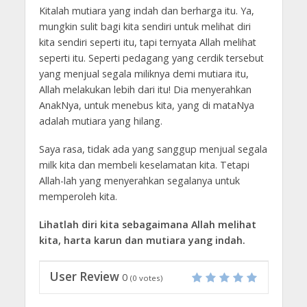
Kitalah mutiara yang indah dan berharga itu. Ya,
mungkin sulit bagi kita sendiri untuk melihat diri
kita sendiri seperti itu, tapi ternyata Allah melihat
seperti itu. Seperti pedagang yang cerdik tersebut
yang menjual segala miliknya demi mutiara itu,
Allah melakukan lebih dari itu! Dia menyerahkan
AnakNya, untuk menebus kita, yang di mataNya
adalah mutiara yang hilang.
Saya rasa, tidak ada yang sanggup menjual segala
milk kita dan membeli keselamatan kita. Tetapi
Allah-lah yang menyerahkan segalanya untuk
memperoleh kita.
Lihatlah diri kita sebagaimana Allah melihat
kita, harta karun dan mutiara yang indah.
User Review
0
(
0
votes)