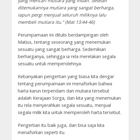
yang mencari mutiara yang indah. Setelah
ditemukannya mutiara yang sangat berharga,
iapun pergi menjual seluruh miliknya lalu
membeli mutiara itu.” (Mat 13:44-46)
Perumpamaan ini ditulis berdampingan oleh
Matius, tentang seseorang yang menemukan
sesuatu yang sangat berharga. Sedemikian
berharganya, sehingga ia rela merelakan segala
sesuatu untuk memperolehnya.
Kebanyakan pengertian yang biasa kita dengar
tentang perumpamaan ini menafsirkan bahwa
harta karun terpendam dan mutiara tersebut
adalah Kerajaan Sorga, dan kita yang menemukan
itu rela menyerahkan segala sesuatu, menjual
segala milik kita untuk memperoleh harta tersebut.
Pengertian itu baik juga, dan bisa saja kita
menafsirkan seperti itu.