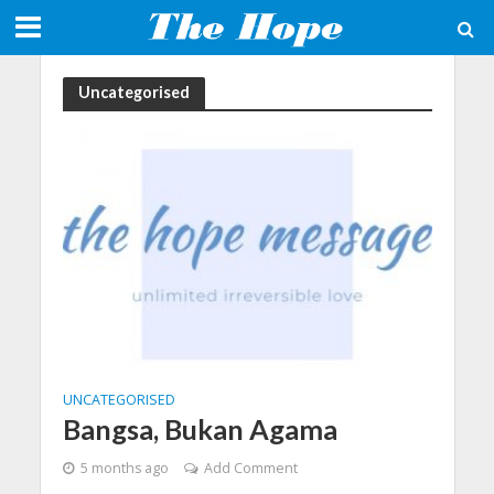
Uncategorised
UNCATEGORISED
Bangsa, Bukan Agama
5 months ago
Add Comment