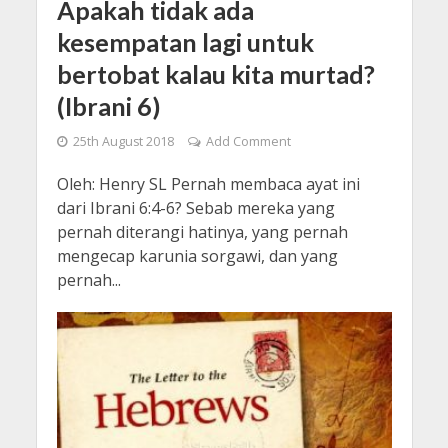
Apakah tidak ada
kesempatan lagi untuk
bertobat kalau kita murtad?
(Ibrani 6)
25th August 2018
Add Comment
Oleh: Henry SL Pernah membaca ayat ini
dari Ibrani 6:4-6? Sebab mereka yang
pernah diterangi hatinya, yang pernah
mengecap karunia sorgawi, dan yang
pernah...