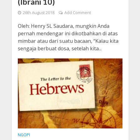
(Ibrani 10)
26th August 2018
Add Comment
Oleh: Henry SL Saudara, mungkin Anda
pernah mendengar ini dikotbahkan di atas
mimbar atau dari suatu bacaan, “Kalau kita
sengaja berbuat dosa, setelah kita...
NGOPI