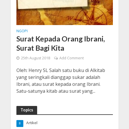
NGOPI
Surat Kepada Orang Ibrani,
Surat Bagi Kita
25th August 2018
Add Comment
Oleh: Henry SL Salah satu buku di Alkitab
yang seringkali dianggap sukar adalah
Ibrani, atau surat kepada orang Ibrani.
Satu-satunya kitab atau surat yang...
Topics
Artikel
8