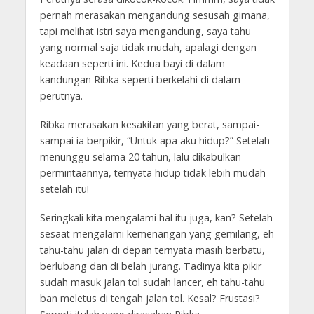
pernah merasakan mengandung sesusah gimana,
tapi melihat istri saya mengandung, saya tahu
yang normal saja tidak mudah, apalagi dengan
keadaan seperti ini. Kedua bayi di dalam
kandungan Ribka seperti berkelahi di dalam
perutnya.
Ribka merasakan kesakitan yang berat, sampai-
sampai ia berpikir, “Untuk apa aku hidup?” Setelah
menunggu selama 20 tahun, lalu dikabulkan
permintaannya, ternyata hidup tidak lebih mudah
setelah itu!
Seringkali kita mengalami hal itu juga, kan? Setelah
sesaat mengalami kemenangan yang gemilang, eh
tahu-tahu jalan di depan ternyata masih berbatu,
berlubang dan di belah jurang. Tadinya kita pikir
sudah masuk jalan tol sudah lancer, eh tahu-tahu
ban meletus di tengah jalan tol. Kesal? Frustasi?