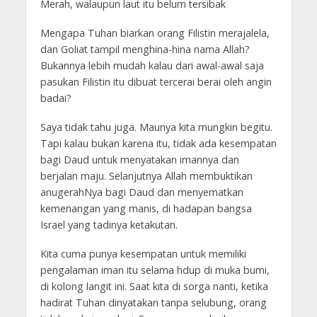
Merah, walaupun laut itu belum tersibak
Mengapa Tuhan biarkan orang Filistin merajalela,
dan Goliat tampil menghina-hina nama Allah?
Bukannya lebih mudah kalau dari awal-awal saja
pasukan Filistin itu dibuat tercerai berai oleh angin
badai?
Saya tidak tahu juga. Maunya kita mungkin begitu.
Tapi kalau bukan karena itu, tidak ada kesempatan
bagi Daud untuk menyatakan imannya dan
berjalan maju. Selanjutnya Allah membuktikan
anugerahNya bagi Daud dan menyematkan
kemenangan yang manis, di hadapan bangsa
Israel yang tadinya ketakutan.
Kita cuma punya kesempatan untuk memiliki
pengalaman iman itu selama hdup di muka bumi,
di kolong langit ini. Saat kita di sorga nanti, ketika
hadirat Tuhan dinyatakan tanpa selubung, orang