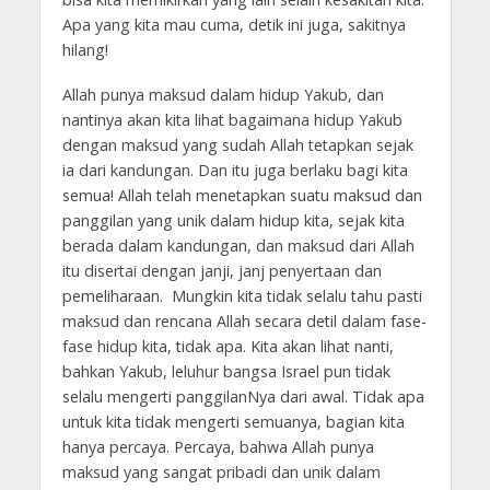
Apa yang kita mau cuma, detik ini juga, sakitnya
hilang!
Allah punya maksud dalam hidup Yakub, dan
nantinya akan kita lihat bagaimana hidup Yakub
dengan maksud yang sudah Allah tetapkan sejak
ia dari kandungan. Dan itu juga berlaku bagi kita
semua! Allah telah menetapkan suatu maksud dan
panggilan yang unik dalam hidup kita, sejak kita
berada dalam kandungan, dan maksud dari Allah
itu disertai dengan janji, janj penyertaan dan
pemeliharaan. Mungkin kita tidak selalu tahu pasti
maksud dan rencana Allah secara detil dalam fase-
fase hidup kita, tidak apa. Kita akan lihat nanti,
bahkan Yakub, leluhur bangsa Israel pun tidak
selalu mengerti panggilanNya dari awal. Tidak apa
untuk kita tidak mengerti semuanya, bagian kita
hanya percaya. Percaya, bahwa Allah punya
maksud yang sangat pribadi dan unik dalam