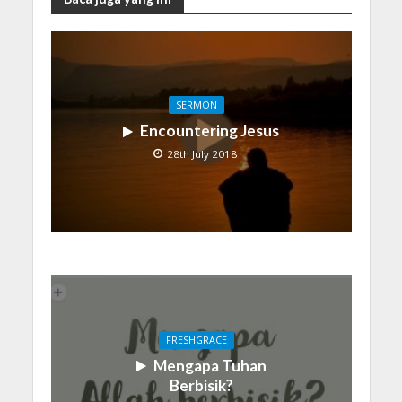
SERMON
Encountering Jesus
28th July 2018
FRESHGRACE
Mengapa Tuhan
Berbisik?