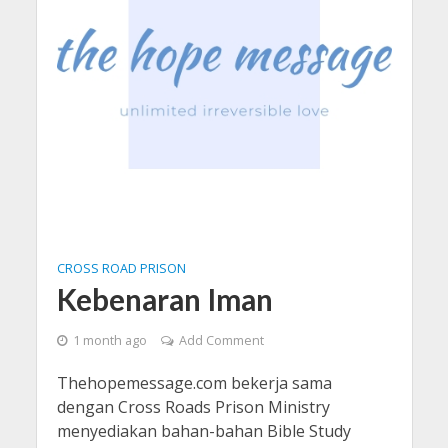
CROSS ROAD PRISON
Kebenaran Iman
1 month ago
Add Comment
Thehopemessage.com bekerja sama
dengan Cross Roads Prison Ministry
menyediakan bahan-bahan Bible Study