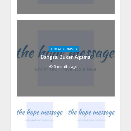
UNCATEGORISED
Bangsa, Bukan Agama
5 months ago