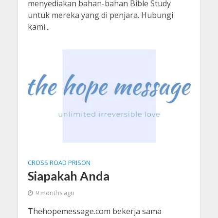
menyediakan bahan-bahan Bible Study
untuk mereka yang di penjara. Hubungi
kami...
CROSS ROAD PRISON
Siapakah Anda
9 months ago
Thehopemessage.com bekerja sama