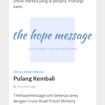
untuk mereka yang di penjara. Hubungi
kami...
CROSS ROAD PRISON
Pulang Kembali
9 months ago
Thehopemessage.com bekerja sama
dengan Cross Road Prison Ministry