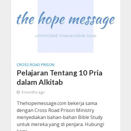
CROSS ROAD PRISON
Pelajaran Tentang 10 Pria
dalam Alkitab
9 months ago
Thehopemessage.com bekerja sama
dengan Cross Road Prison Ministry
menyediakan bahan-bahan Bible Study
untuk mereka yang di penjara. Hubungi