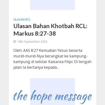
ULASAN RCL
Ulasan Bahan Khotbah RCL:
Markus 8:27-38
14th September 2024
Oleh: AAS 8:27 Kemudian Yesus beserta
murid-murid-Nya berangkat ke kampung-
kampung di sekitar Kaisarea Filipi. Di tengah
jalan Ia bertanya kepada...