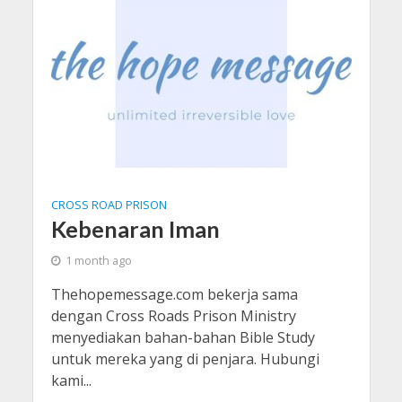
CROSS ROAD PRISON
Kebenaran Iman
1 month ago
Thehopemessage.com bekerja sama
dengan Cross Roads Prison Ministry
menyediakan bahan-bahan Bible Study
untuk mereka yang di penjara. Hubungi
kami...