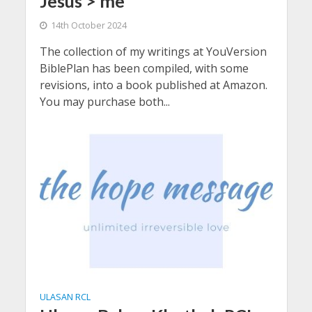
Jesus > me
14th October 2024
The collection of my writings at YouVersion
BiblePlan has been compiled, with some
revisions, into a book published at Amazon.
You may purchase both...
ULASAN RCL