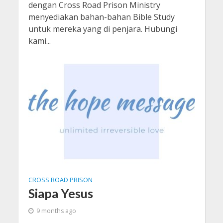
dengan Cross Road Prison Ministry
menyediakan bahan-bahan Bible Study
untuk mereka yang di penjara. Hubungi
kami...
CROSS ROAD PRISON
Siapa Yesus
9 months ago