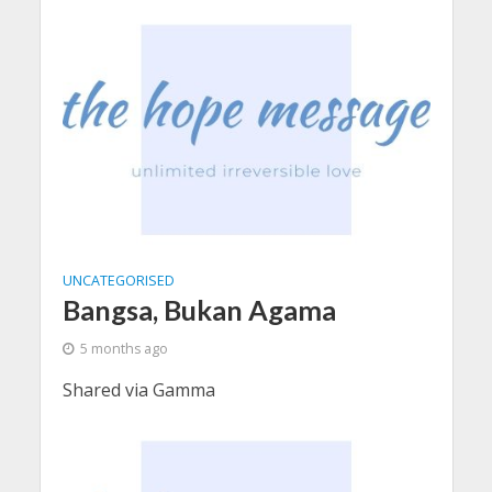
UNCATEGORISED
Bangsa, Bukan Agama
5 months ago
Shared via Gamma