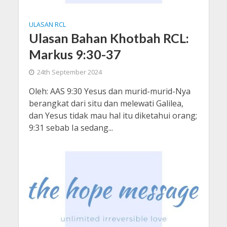
ULASAN RCL
Ulasan Bahan Khotbah RCL:
Markus 9:30-37
24th September 2024
Oleh: AAS 9:30 Yesus dan murid-murid-Nya
berangkat dari situ dan melewati Galilea,
dan Yesus tidak mau hal itu diketahui orang;
9:31 sebab Ia sedang...