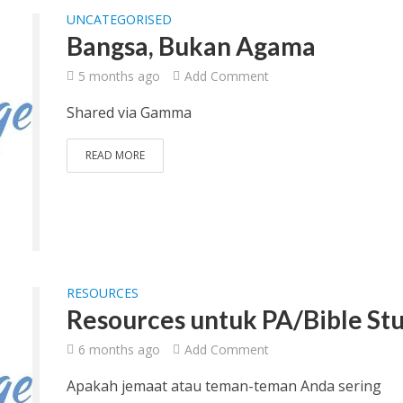
UNCATEGORISED
Bangsa, Bukan Agama
5 months ago
Add Comment
Shared via Gamma
READ MORE
RESOURCES
Resources untuk PA/Bible St
6 months ago
Add Comment
Apakah jemaat atau teman-teman Anda sering