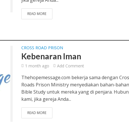
READ MORE
CROSS ROAD PRISON
Kebenaran Iman
1 month ago
Add Comment
Thehopemessage.com bekerja sama dengan Cro
Roads Prison Ministry menyediakan bahan-baha
Bible Study untuk mereka yang di penjara. Hubun
kami, jika gereja Anda...
READ MORE