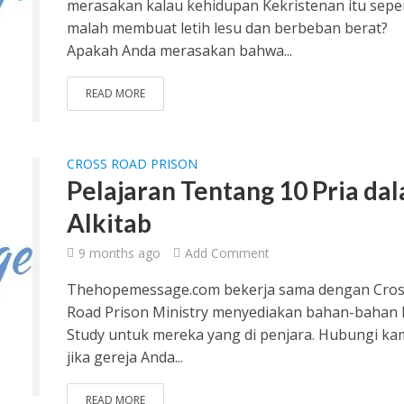
merasakan kalau kehidupan Kekristenan itu sepe
malah membuat letih lesu dan berbeban berat?
Apakah Anda merasakan bahwa...
READ MORE
CROSS ROAD PRISON
Pelajaran Tentang 10 Pria da
Alkitab
9 months ago
Add Comment
Thehopemessage.com bekerja sama dengan Cro
Road Prison Ministry menyediakan bahan-bahan 
Study untuk mereka yang di penjara. Hubungi kam
jika gereja Anda...
READ MORE