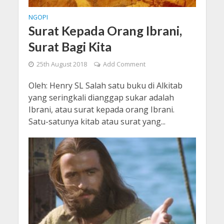
NGOPI
Surat Kepada Orang Ibrani,
Surat Bagi Kita
25th August 2018
Add Comment
Oleh: Henry SL Salah satu buku di Alkitab
yang seringkali dianggap sukar adalah
Ibrani, atau surat kepada orang Ibrani.
Satu-satunya kitab atau surat yang...