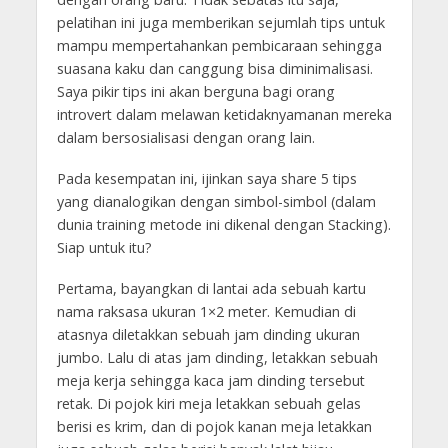
pelatihan ini juga memberikan sejumlah tips untuk
mampu mempertahankan pembicaraan sehingga
suasana kaku dan canggung bisa diminimalisasi.
Saya pikir tips ini akan berguna bagi orang
introvert dalam melawan ketidaknyamanan mereka
dalam bersosialisasi dengan orang lain.
Pada kesempatan ini, ijinkan saya share 5 tips
yang dianalogikan dengan simbol-simbol (dalam
dunia training metode ini dikenal dengan Stacking).
Siap untuk itu?
Pertama, bayangkan di lantai ada sebuah kartu
nama raksasa ukuran 1×2 meter. Kemudian di
atasnya diletakkan sebuah jam dinding ukuran
jumbo. Lalu di atas jam dinding, letakkan sebuah
meja kerja sehingga kaca jam dinding tersebut
retak. Di pojok kiri meja letakkan sebuah gelas
berisi es krim, dan di pojok kanan meja letakkan