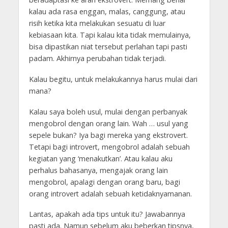
kalau ada rasa enggan, malas, canggung, atau
risih ketika kita melakukan sesuatu di luar
kebiasaan kita. Tapi kalau kita tidak memulainya,
bisa dipastikan niat tersebut perlahan tapi pasti
padam. Akhirnya perubahan tidak terjadi.
Kalau begitu, untuk melakukannya harus mulai dari
mana?
Kalau saya boleh usul, mulai dengan perbanyak
mengobrol dengan orang lain. Wah … usul yang
sepele bukan? Iya bagi mereka yang ekstrovert.
Tetapi bagi introvert, mengobrol adalah sebuah
kegiatan yang ‘menakutkan’. Atau kalau aku
perhalus bahasanya, mengajak orang lain
mengobrol, apalagi dengan orang baru, bagi
orang introvert adalah sebuah ketidaknyamanan.
Lantas, apakah ada tips untuk itu? Jawabannya
pasti ada. Namun sebelum aku beberkan tipsnya,