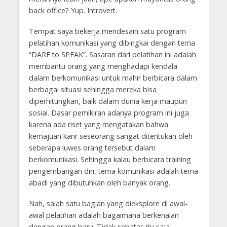
back office? Yup. Introvert.
Tempat saya bekerja mendesain satu program
pelatihan komunikasi yang dibingkai dengan tema
“DARE to SPEAK”. Sasaran dari pelatihan ini adalah
membantu orang yang menghadapi kendala
dalam berkomunikasi untuk mahir berbicara dalam
berbagai situasi sehingga mereka bisa
diperhitungkan, baik dalam dunia kerja maupun
sosial. Dasar pemikiran adanya program ini juga
karena ada riset yang mengatakan bahwa
kemajuan karir seseorang sangat ditentukan oleh
seberapa luwes orang tersebut dalam
berkomunikasi. Sehingga kalau berbicara training
pengembangan diri, tema komunikasi adalah tema
abadi yang dibutuhkan oleh banyak orang.
Nah, salah satu bagian yang dieksplore di awal-
awal pelatihan adalah bagaimana berkenalan
dengan orang baru. Tidak sebatas itu saja,